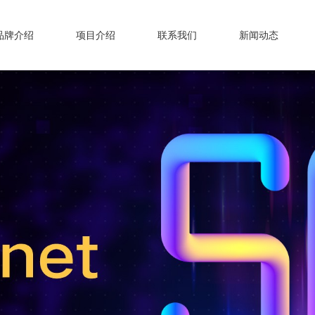
品牌介绍
项目介绍
联系我们
新闻动态