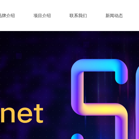
品牌介绍
项目介绍
联系我们
新闻动态