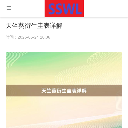
天竺葵衍生圭表详解
时间：2026-05-24 10:06