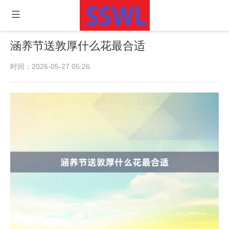
涵养节送敦厚什么花最合适
时间：2026-05-27 05:26