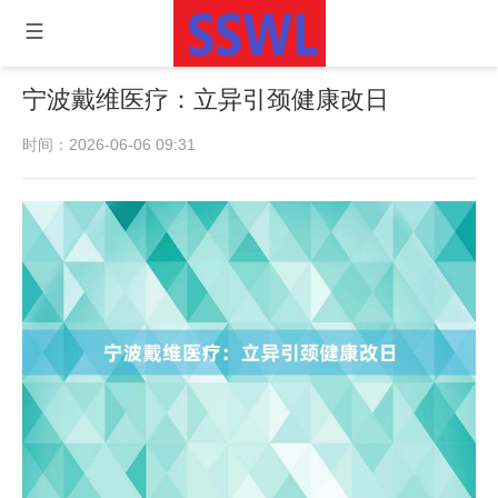
宁波戴维医疗：立异引颈健康改日
时间：2026-06-06 09:31